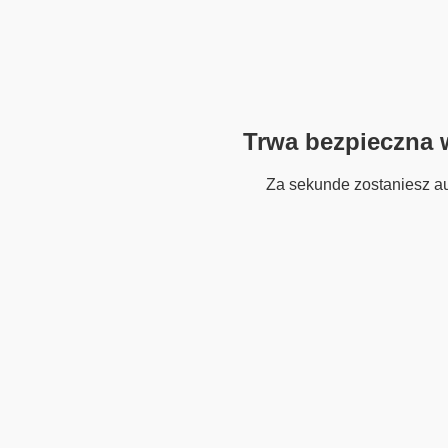
Trwa bezpieczna w
Za sekunde zostaniesz a