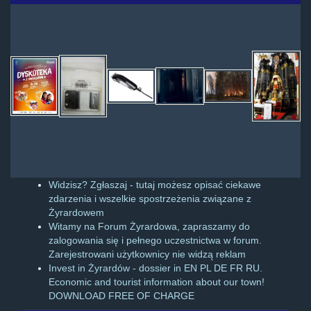
Widzisz? Zgłaszaj - tutaj możesz opisać ciekawe
zdarzenia i wszelkie spostrzeżenia związane z
Żyrardowem
Witamy na Forum Żyrardowa, zapraszamy do
zalogowania się i pełnego uczestnictwa w forum.
Zarejestrowani użytkownicy nie widzą reklam
Invest in Żyrardów - dossier in EN PL DE FR RU.
Economic and tourist information about our town!
DOWNLOAD FREE OF CHARGE