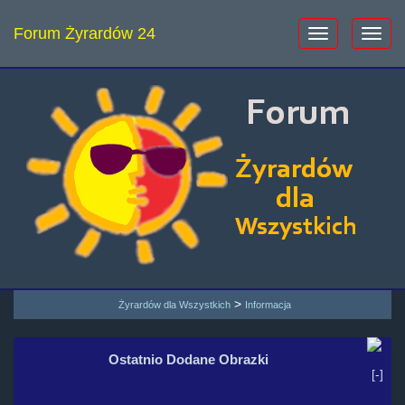
Forum Żyrardów 24
>
Żyrardów dla Wszystkich
Informacja
Ostatnio Dodane Obrazki